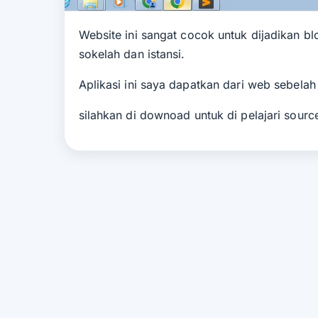
Website ini sangat cocok untuk dijadikan blo
sokelah dan istansi.
Aplikasi ini saya dapatkan dari web sebelah
silahkan di downoad untuk di pelajari sourc