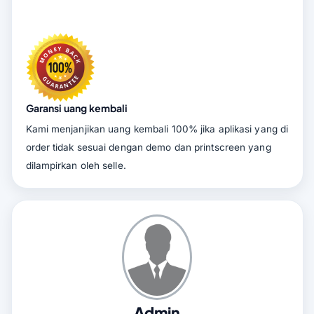
Garansi uang kembali
Kami menjanjikan uang kembali 100% jika aplikasi yang di
order tidak sesuai dengan demo dan printscreen yang
dilampirkan oleh selle.
Admin