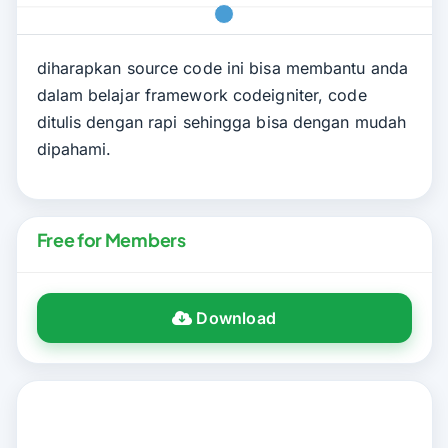
diharapkan source code ini bisa membantu anda
dalam belajar framework codeigniter, code
ditulis dengan rapi sehingga bisa dengan mudah
dipahami.
Free for Members
Download